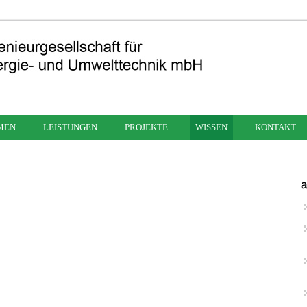
MEN
LEISTUNGEN
PROJEKTE
WISSEN
KONTAKT