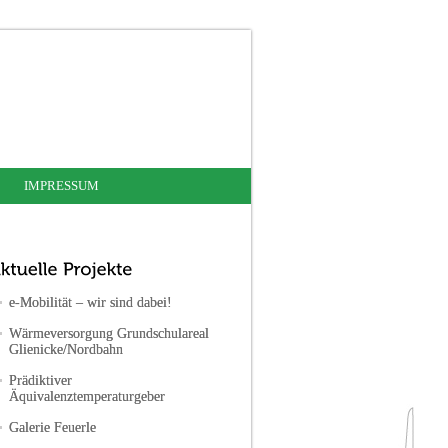
IMPRESSUM
e-Mobilität – wir sind dabei!
Wärmeversorgung Grundschulareal
Glienicke/Nordbahn
Prädiktiver
Äquivalenztemperaturgeber
Galerie Feuerle